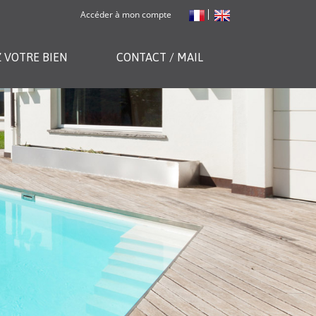
Accéder à mon compte
 VOTRE BIEN
CONTACT / MAIL