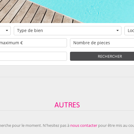
Type de bien
Loc
Nombre de pieces
RECHERCHER
AUTRES
herche pour le moment. N'hesitez pas à
nous contacter
pour être mis au cou