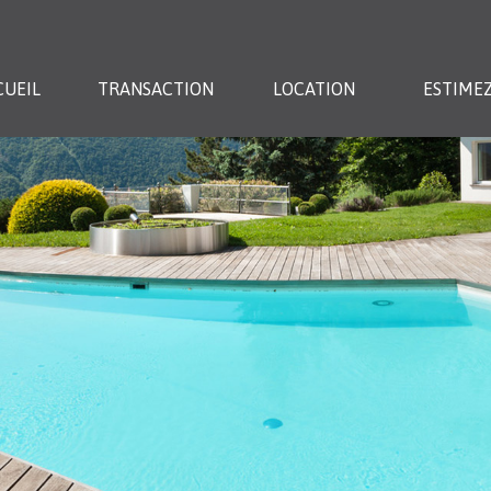
CUEIL
TRANSACTION
LOCATION
ESTIMEZ