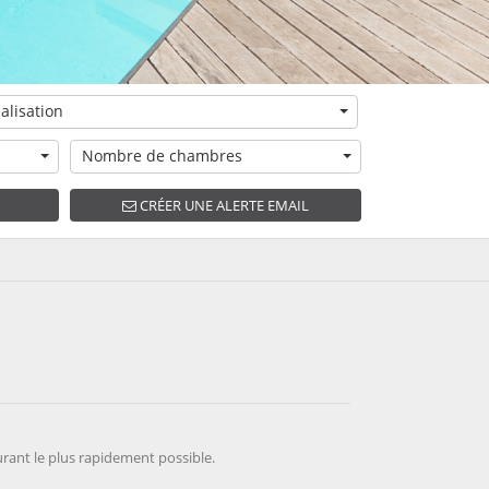
alisation
Nombre de chambres
CRÉER UNE ALERTE EMAIL
rant le plus rapidement possible.