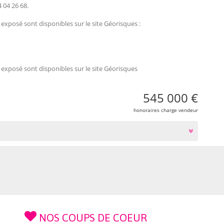
 04 26 68.
 exposé sont disponibles sur le site Géorisques :
 exposé sont disponibles sur le site Géorisques
545 000 €
honoraires charge vendeur
NOS COUPS DE COEUR