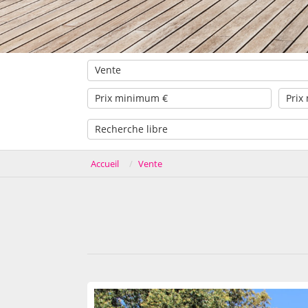
Vente
Accueil
Vente