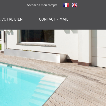
Accéder à mon compte
 VOTRE BIEN
CONTACT / MAIL