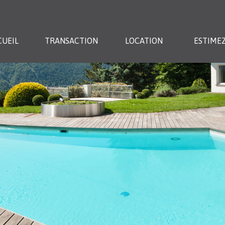
CUEIL
TRANSACTION
LOCATION
ESTIMEZ