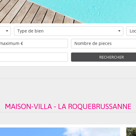
Type de bien
Loc
Nombre de pieces
RECHERCHER
MAISON-VILLA - LA ROQUEBRUSSANNE