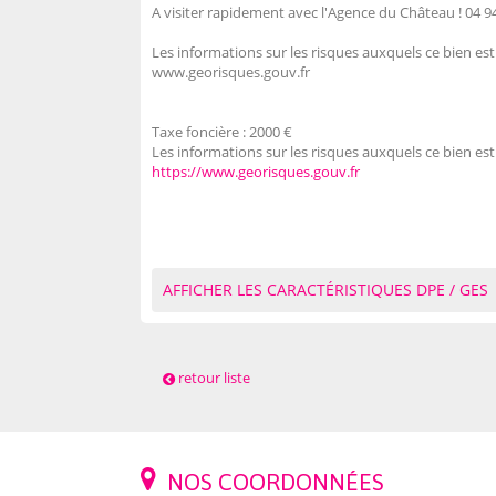
A visiter rapidement avec l'Agence du Château ! 04 94
Les informations sur les risques auxquels ce bien est
www.georisques.gouv.fr
Taxe foncière :
2000 €
Les informations sur les risques auxquels ce bien est
https://www.georisques.gouv.fr
AFFICHER LES CARACTÉRISTIQUES DPE / GES
retour liste
NOS COORDONNÉES