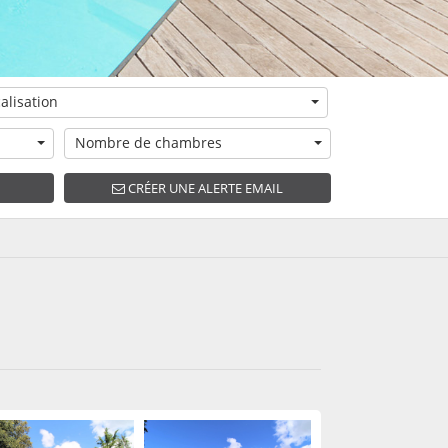
alisation
Nombre de chambres
CRÉER UNE ALERTE EMAIL