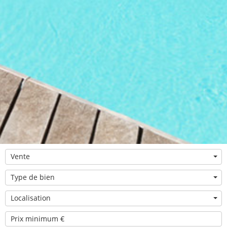
Vente
Type de bien
Localisation