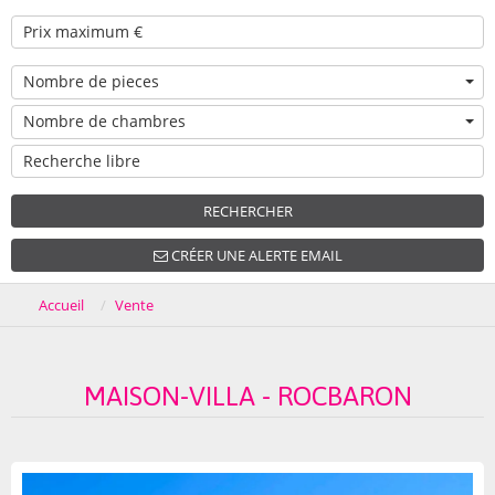
Nombre de pieces
Nombre de chambres
RECHERCHER
CRÉER UNE ALERTE EMAIL
Accueil
Vente
MAISON-VILLA - ROCBARON