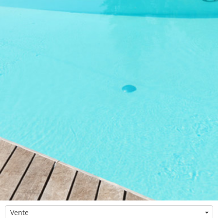
Vente