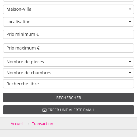
Maison-Villa
Localisation
Nombre de pieces
Nombre de chambres
RECHERCHER
CRÉER UNE ALERTE EMAIL
Accueil
Transaction