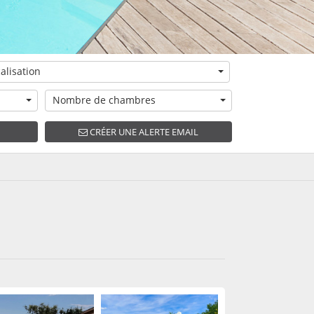
alisation
Nombre de chambres
CRÉER UNE ALERTE EMAIL