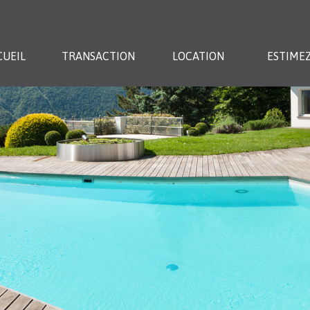
CUEIL
TRANSACTION
LOCATION
ESTIMEZ