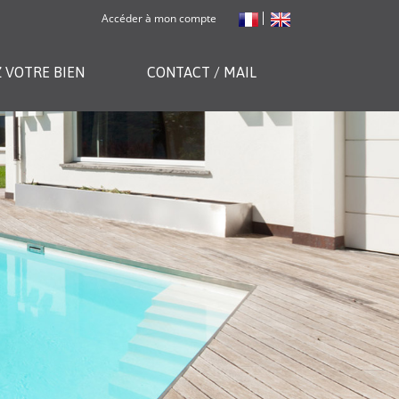
Accéder à mon compte
 VOTRE BIEN
CONTACT / MAIL