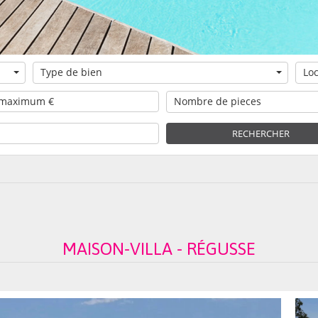
Type de bien
Loc
Nombre de pieces
RECHERCHER
MAISON-VILLA - RÉGUSSE