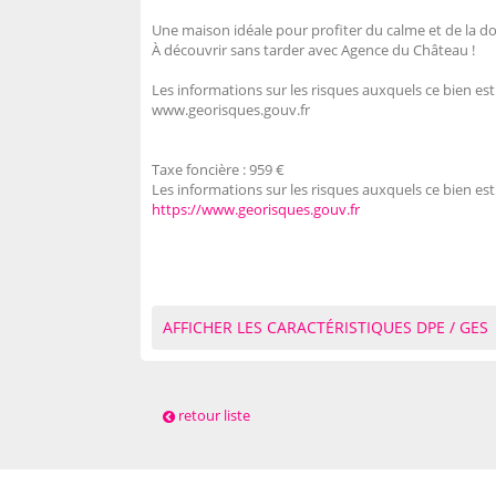
Une maison idéale pour profiter du calme et de la d
À découvrir sans tarder avec Agence du Château !
Les informations sur les risques auxquels ce bien est
www.georisques.gouv.fr
Taxe foncière :
959 €
Les informations sur les risques auxquels ce bien est
https://www.georisques.gouv.fr
AFFICHER LES CARACTÉRISTIQUES DPE / GES
retour liste