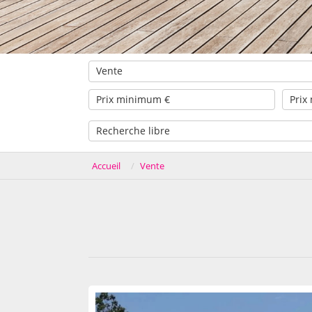
Vente
Accueil
Vente