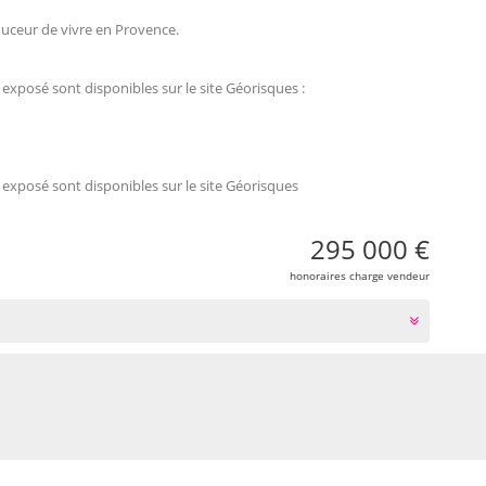
ouceur de vivre en Provence.
 exposé sont disponibles sur le site Géorisques :
 exposé sont disponibles sur le site Géorisques
295 000 €
honoraires charge vendeur