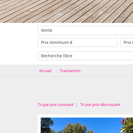
Vente
Accueil
Transaction
Tri par prix croissant
|
Tri par prix décroissant