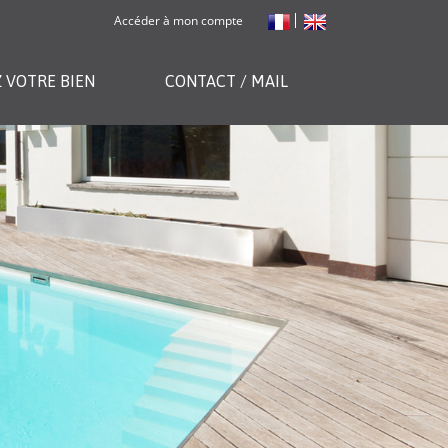
Accéder à mon compte
 VOTRE BIEN
CONTACT / MAIL