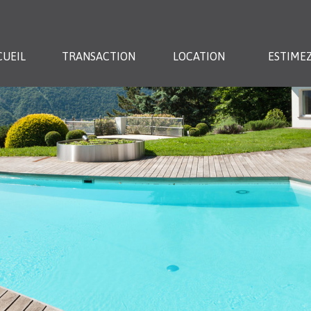
CUEIL
TRANSACTION
LOCATION
ESTIMEZ